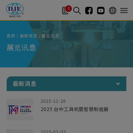
Cookie管理面板
0
首頁
最新消息
展览讯息
展览讯息
最新消息
2025-11-26
2025 台中工具机暨智慧制造展
2025-03-03