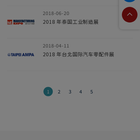
2018-06-20
2018 年泰国工业制造展
2018-04-11
2018 年台北国际汽车零配件展
1
2
3
4
5