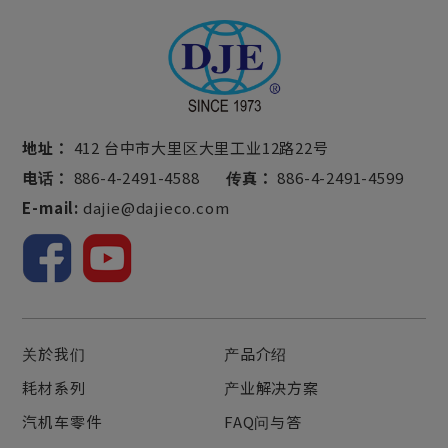
地址：
412 台中市大里区大里工业12路22号
电话：
886-4-2491-4588
传真：
886-4-2491-4599
E-mail:
dajie@dajieco.com
关於我们
产品介绍
耗材系列
产业解决方案
汽机车零件
FAQ问与答