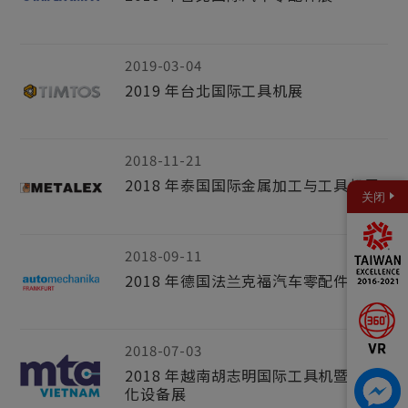
2019-03-04
2019 年台北国际工具机展
2018-11-21
2018 年泰国国际金属加工与工具机展
关闭
2018-09-11
2018 年德国法兰克福汽车零配件展
2018-07-03
2018 年越南胡志明国际工具机暨自动
化设备展