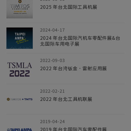
2025 年台北国际工具机展
2024-04-17
2024 年台北国际汽机车零配件展&台
北国际车用电子展
2022-09-03
2022 年台湾钣金．雷射应用展
2022-02-21
2022 年台北工具机联展
2019-04-24
2019 年台北国际汽车零配件展