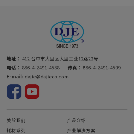
地址：
412 台中市大里区大里工业12路22号
电话：
886-4-2491-4588
传真：
886-4-2491-4599
E-mail:
dajie@dajieco.com
关於我们
产品介绍
耗材系列
产业解决方案