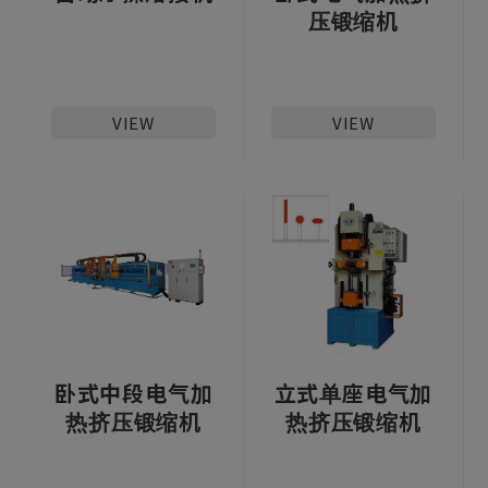
压锻缩机
VIEW
VIEW
卧式中段电气加
立式单座电气加
热挤压锻缩机
热挤压锻缩机