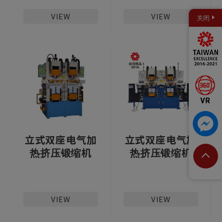
VIEW
VIEW
关闭
立式双座电气加
立式双座电气加
热挤压锻缩机
热挤压锻缩机
VIEW
VIEW