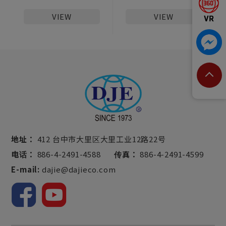
VIEW
VIEW
地址：
412 台中市大里区大里工业12路22号
电话：
886-4-2491-4588
传真：
886-4-2491-4599
E-mail:
dajie@dajieco.com