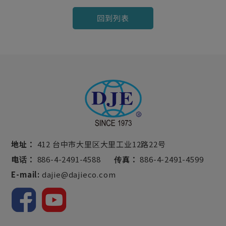
回到列表
地址：
412 台中市大里区大里工业12路22号
电话：
886-4-2491-4588
传真：
886-4-2491-4599
E-mail:
dajie@dajieco.com