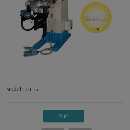
Model : DJ-E7
询价