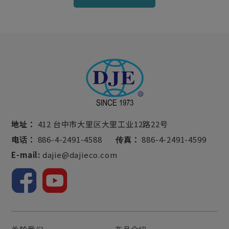
地址：
412 台中市大里区大里工业12路22号
电话：
886-4-2491-4588
传真：
886-4-2491-4599
E-mail:
dajie@dajieco.com