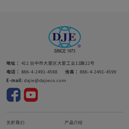
地址：
412 台中市大里区大里工业12路22号
电话：
886-4-2491-4588
传真：
886-4-2491-4599
E-mail:
dajie@dajieco.com
关於我们
产品介绍