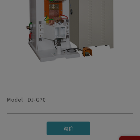
Model : DJ-G70
询价