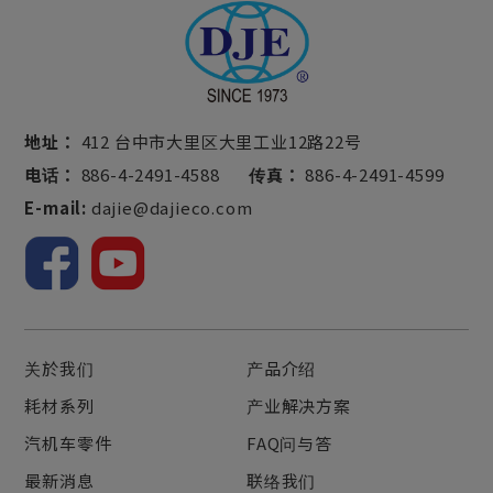
地址：
412 台中市大里区大里工业12路22号
电话：
886-4-2491-4588
传真：
886-4-2491-4599
E-mail:
dajie@dajieco.com
关於我们
产品介绍
耗材系列
产业解决方案
汽机车零件
FAQ问与答
最新消息
联络我们