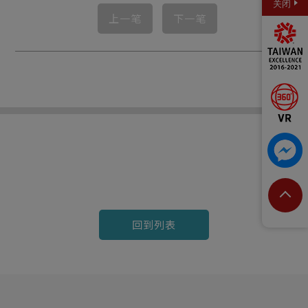
关闭
上一笔
下一笔
回到列表