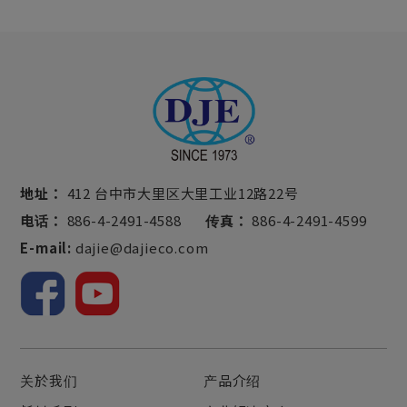
地址：
412 台中市大里区大里工业12路22号
电话：
886-4-2491-4588
传真：
886-4-2491-4599
E-mail:
dajie@dajieco.com
关於我们
产品介绍