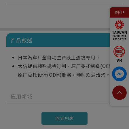
关闭
产品叙述
日本汽车厂全自动生产线上连线专用。
大佶提供特殊规格订制、原厂委托制造(OEM)及
原厂委托设计(ODM)服务，随时欢迎洽询。
应用领域
回到列表