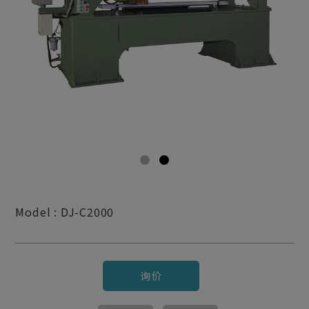
Model : DJ-C2000
询价