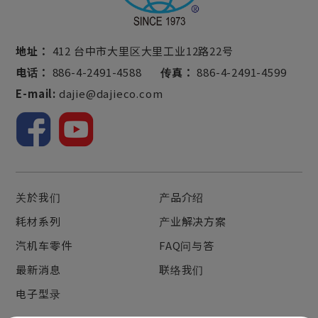
地址：
412 台中市大里区大里工业12路22号
电话：
886-4-2491-4588
传真：
886-4-2491-4599
E-mail:
dajie@dajieco.com
关於我们
产品介绍
耗材系列
产业解决方案
汽机车零件
FAQ问与答
最新消息
联络我们
电子型录