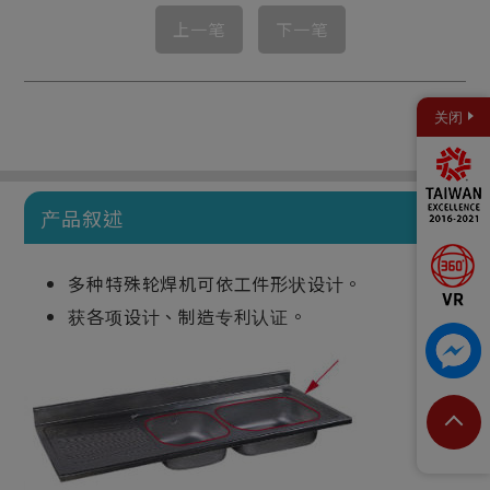
上一笔
下一笔
关闭
产品叙述
多种特殊轮焊机可依工件形状设计。
获各项设计、制造专利认证。