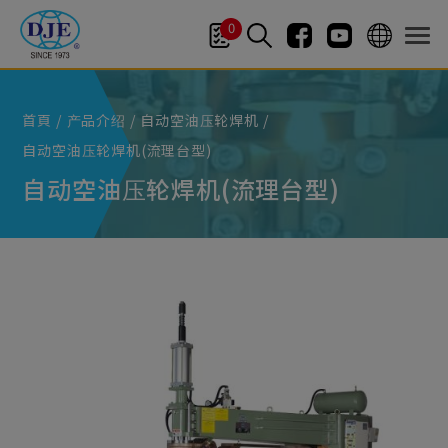
Cookie管理面板
0
首頁
产品介绍
自动空油压轮焊机
自动空油压轮焊机(流理台型)
自动空油压轮焊机(流理台型)