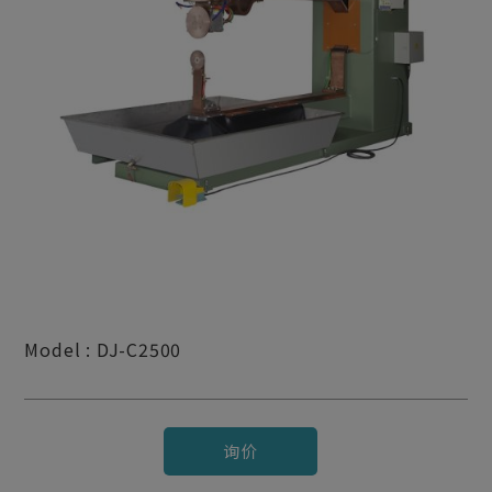
Model : DJ-C2500
询价