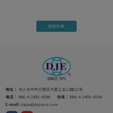
回到列表
地址：
412 台中市大里区大里工业12路22号
电话：
886-4-2491-4588
传真：
886-4-2491-4599
E-mail:
dajie@dajieco.com