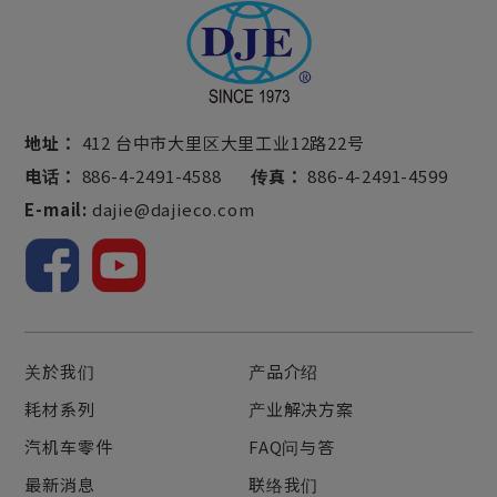
地址：
412 台中市大里区大里工业12路22号
电话：
886-4-2491-4588
传真：
886-4-2491-4599
E-mail:
dajie@dajieco.com
关於我们
产品介绍
耗材系列
产业解决方案
汽机车零件
FAQ问与答
最新消息
联络我们