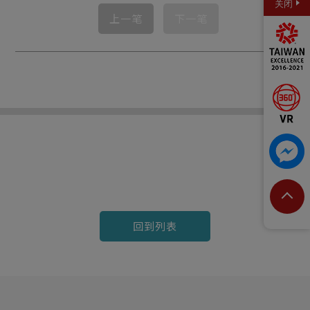
关闭
上一笔
下一笔
回到列表