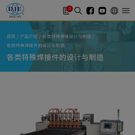
Cookie管理面板
0
首頁
产品介绍
各类特殊焊接设计与制造
各类特殊焊接件的设计与制造
各类特殊焊接件的设计与制造