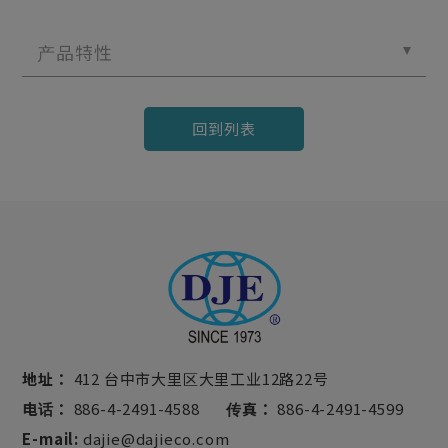
产品特性
回到列表
地址：
412 台中市大里区大里工业12路22号
电话：
886-4-2491-4588
传真：
886-4-2491-4599
E-mail:
dajie@dajieco.com