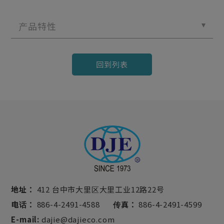
产品特性
回到列表
地址：
412 台中市大里区大里工业12路22号
电话：
886-4-2491-4588
传真：
886-4-2491-4599
E-mail:
dajie@dajieco.com