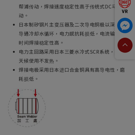
帮浦传动，焊接速度稳定性高于传统式DC马达传
动。
日本制矽钢片主变压器及二次导电铜极以深孔钻
导通冷却水循环，电力感抗耗损低，电流输出长
时间焊接稳定性高。
电力主回路采用日本三菱水冷式SCR系统，可全
天候使用不发热。
焊接电极采用日本进口合金铜具有高导电性，磨
耗损低。