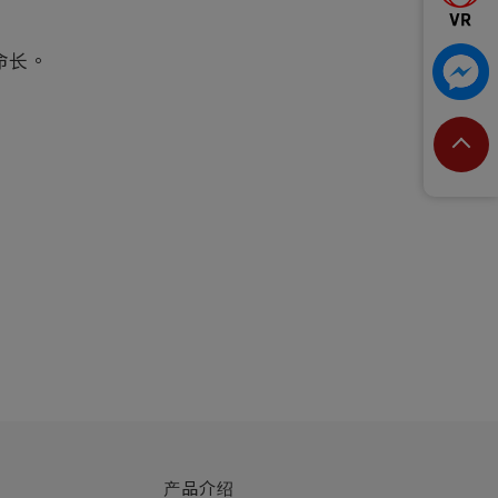
命长。
产品介绍