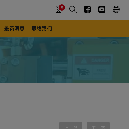
0
最新消息
联络我们
上一笔
下一笔