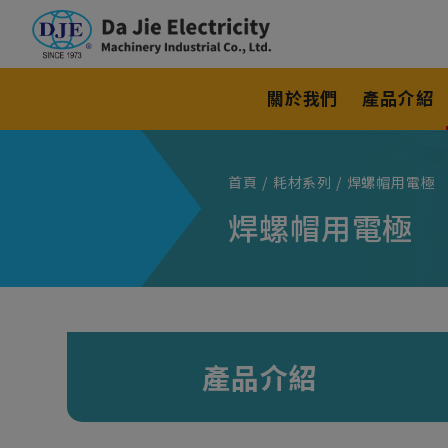
Cookie管理面板
關於我們
產品介紹
首頁
耗材系列
焊螺帽用電極
焊螺帽用電極
產品介紹