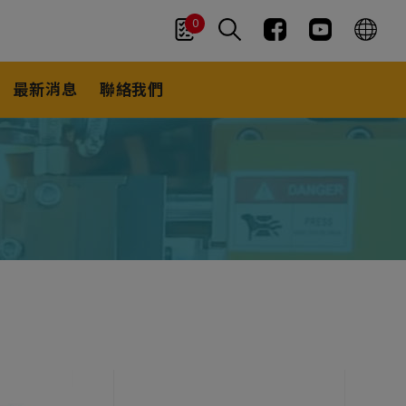
0
最新消息
聯絡我們