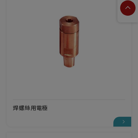
焊螺絲用電極