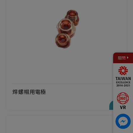
關閉
焊螺帽用電極