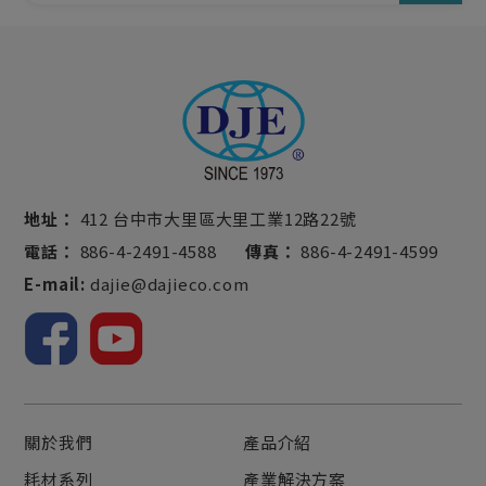
地址：
412 台中市大里區大里工業12路22號
電話：
886-4-2491-4588
傳真：
886-4-2491-4599
E-mail:
dajie@dajieco.com
關於我們
產品介紹
耗材系列
產業解決方案