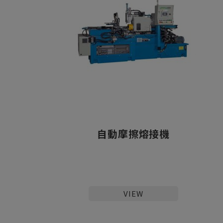
自動摩擦熔接機
VIEW