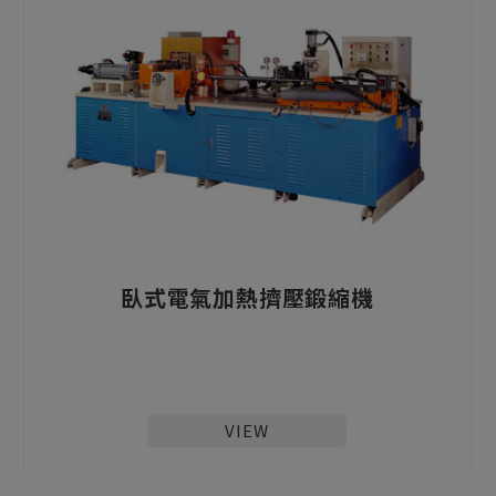
臥式電氣加熱擠壓鍛縮機
VIEW