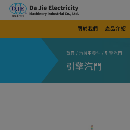
Cookie管理面板
關於我們
產品介紹
首頁
汽機車零件
引擎汽門
引擎汽門