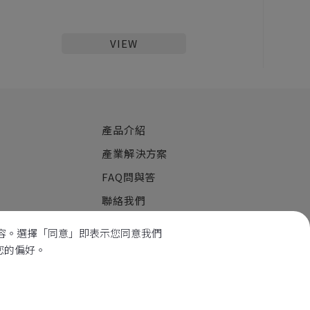
VIEW
產品介紹
產業解決方案
FAQ問與答
聯絡我們
內容。選擇「同意」即表示您同意我們
整您的偏好。