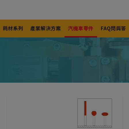
耗材系列
產業解決方案
汽機車零件
FAQ問與答