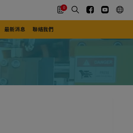
0
最新消息
聯絡我們