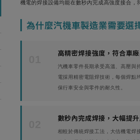
機電的焊接設備均能在數秒內完成高強度接合，
為什麼汽機車製造業需要選
高精密焊接強度，符合車廠
01
汽機車零件長期承受高溫、高壓與
電採用精密電阻焊技術，每個焊點
保行車安全與零件的耐久性。
數秒內完成焊接，大幅提升
02
相較於傳統焊接工法，大佶機電焊