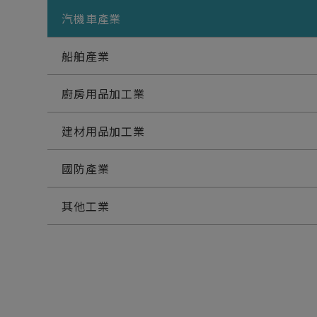
汽機車產業
船舶產業
廚房用品加工業
建材用品加工業
國防產業
其他工業