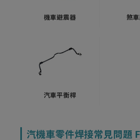
機車避震器
煞車
汽車平衡桿
汽機車零件焊接常見問題 F