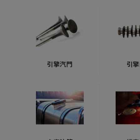
引擎汽門
引擎