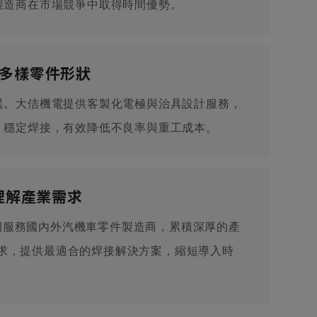
製造商在市場競爭中取得時間優勢。
多樣零件形狀
異。大佶機電提供客製化電極與治具設計服務，
、穩定焊接，有效降低不良率與重工成本。
理解產業需求
長期服務國內外汽機車零件製造商，累積深厚的產
戶需求，提供最適合的焊接解決方案，縮短導入時