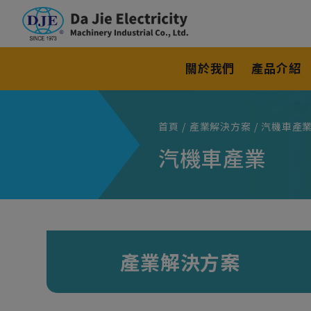
Cookie管理面板
關於我們
產品介紹
首頁
產業解決方案
汽機車產
汽機車產業
產業解決方案