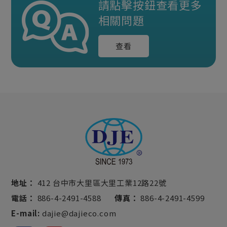
請點擊按鈕查看更多
相關問題
查看
地址：
412 台中市大里區大里工業12路22號
電話：
886-4-2491-4588
傳真：
886-4-2491-4599
E-mail:
dajie@dajieco.com