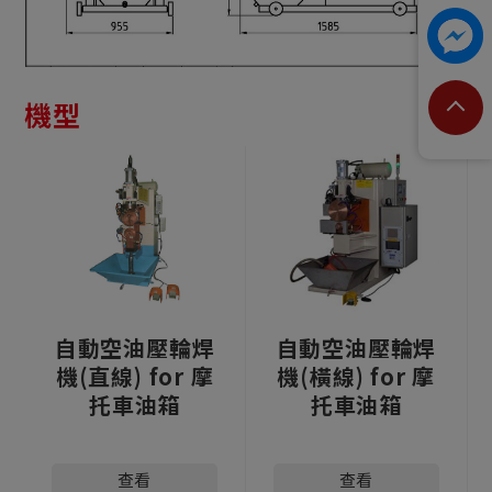
機型
自動空油壓輪焊
自動空油壓輪焊
機(直線) for 摩
機(橫線) for 摩
托車油箱
托車油箱
查看
查看