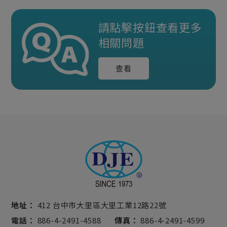
請點擊按鈕查看更多
相關問題
查看
地址：
412 台中市大里區大里工業12路22號
電話：
886-4-2491-4588
傳真：
886-4-2491-4599