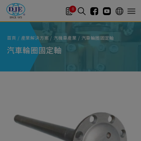
Cookie管理面板
0
首頁
產業解決方案
汽機車產業
汽車輪圈固定軸
汽車輪圈固定軸