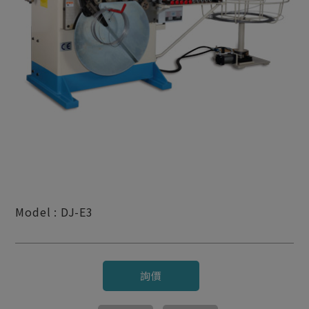
Model : DJ-E3
詢價