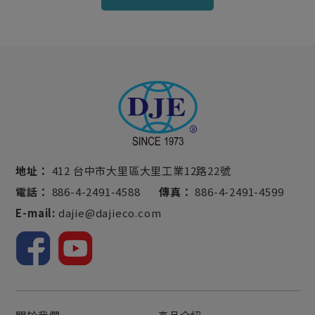
地址：
412 台中市大里區大里工業12路22號
電話：
886-4-2491-4588
傳真：
886-4-2491-4599
E-mail:
dajie@dajieco.com