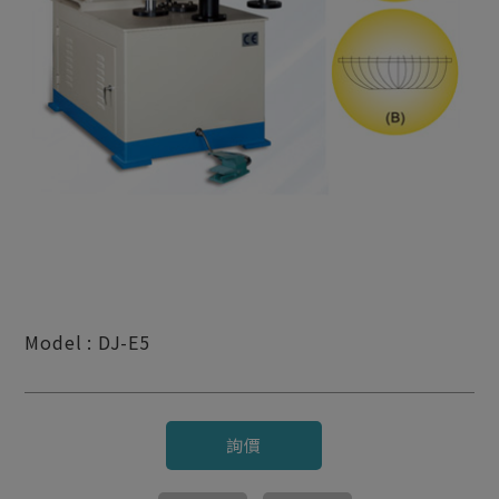
Model : DJ-E5
詢價