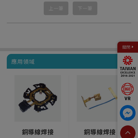
上一筆
下一筆
關閉
應用領域
銅導線焊接
銅導線焊接