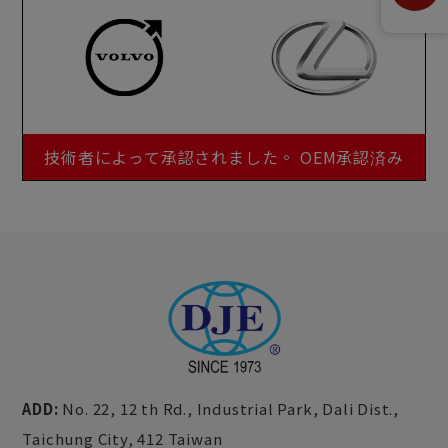
技術者によって承認されました。 OEM承認済み
ADD:
No. 22, 12 th Rd., Industrial Park,
Dali Dist.,
Taichung City,
412
Taiwan