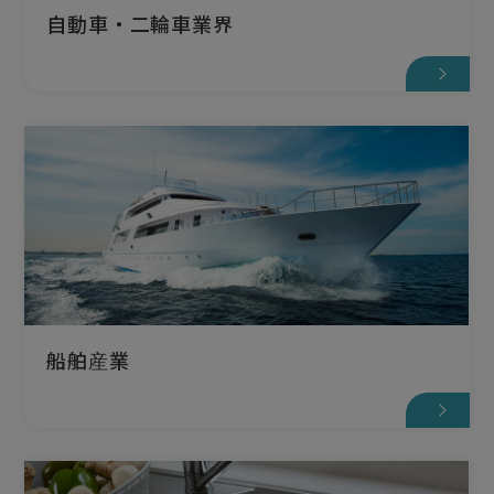
自動車・二輪車業界
船舶産業