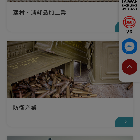
建材・消耗品加工業
防衛産業