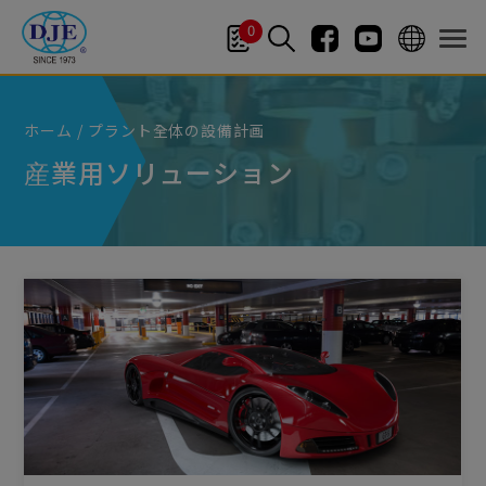
クッキー利用の管理について
0
ホーム
プラント全体の設備計画
産業用ソリューション