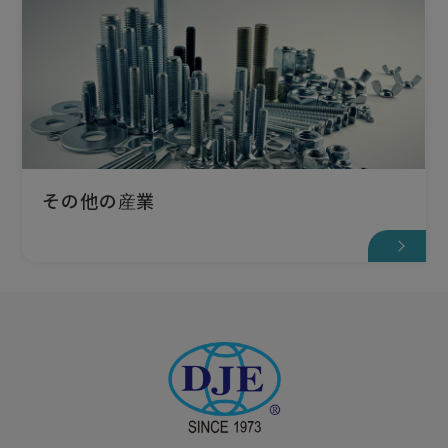
その他の産業