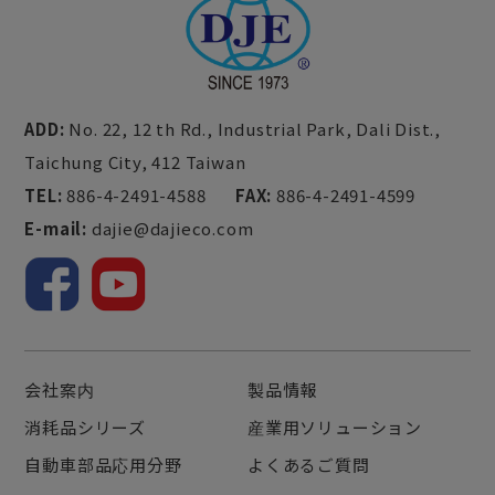
ADD:
No. 22, 12 th Rd., Industrial Park,
Dali Dist.,
Taichung City,
412
Taiwan
TEL:
886-4-2491-4588
FAX:
886-4-2491-4599
E-mail:
dajie@dajieco.com
会社案内
製品情報
消耗品シリーズ
産業用ソリューション
自動車部品応用分野
よくあるご質問