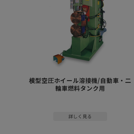
横型空圧ホイール溶接機/自動車・二
輪車燃料タンク用
詳しく見る