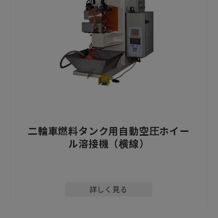
二輪車燃料タンク用自動空圧ホイー
ル溶接機（横線）
詳しく見る