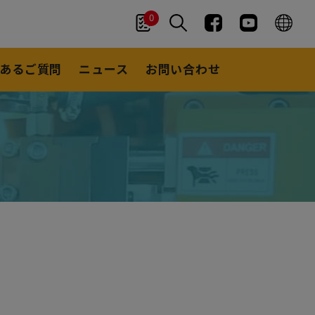
0
あるご質問
ニュース
お問い合わせ