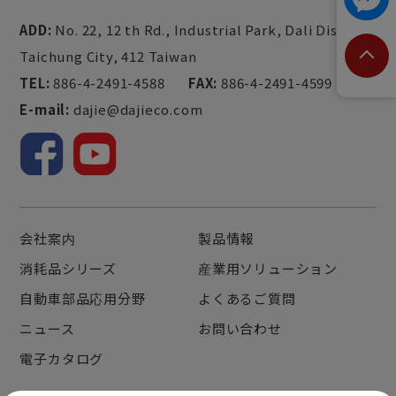
ADD:
No. 22, 12 th Rd., Industrial Park,
Dali Dist.,
Taichung City,
412
Taiwan
TEL:
886-4-2491-4588
FAX:
886-4-2491-4599
E-mail:
dajie@dajieco.com
会社案内
製品情報
消耗品シリーズ
産業用ソリューション
自動車部品応用分野
よくあるご質問
ニュース
お問い合わせ
電子カタログ