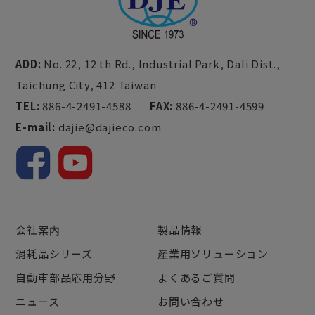
ADD:
No. 22, 12 th Rd., Industrial Park,
Dali Dist.,
Taichung City,
412
Taiwan
TEL:
886-4-2491-4588
FAX:
886-4-2491-4599
E-mail:
dajie@dajieco.com
会社案内
製品情報
消耗品シリーズ
産業用ソリューション
自動車部品応用分野
よくあるご質問
ニュース
お問い合わせ